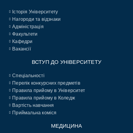
Історія Університету
Нагороди та відзнаки
Адміністрація
Факультети
Кафедри
Вакансії
ВСТУП ДО УНІВЕРСИТЕТУ
Спеціальності
Перелік конкурсних предметів
Правила прийому в Університет
Правила прийому в Коледж
Вартість навчання
Приймальна коміся
МЕДИЦИНА