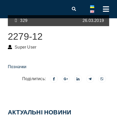
329
26.03.2019
2279-12
Super User
Позначки
Поділитись:
АКТУАЛЬНІ НОВИНИ