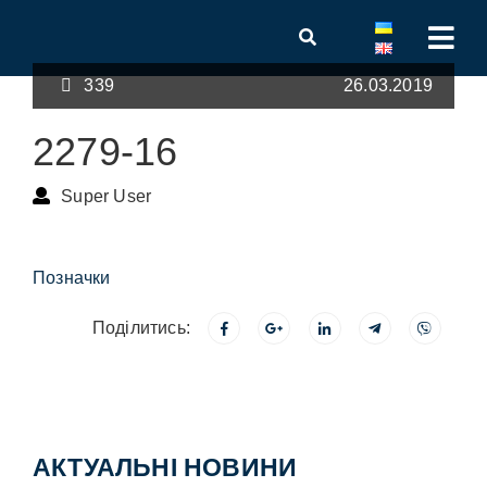
339
26.03.2019
2279-16
Super User
Позначки
Поділитись:
АКТУАЛЬНІ НОВИНИ