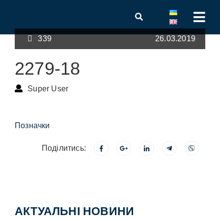
339
26.03.2019
2279-18
Super User
Позначки
Поділитись:
АКТУАЛЬНІ НОВИНИ