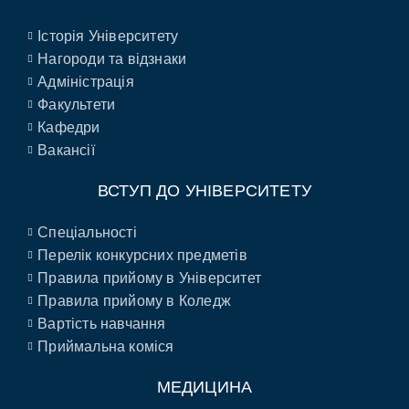
Історія Університету
Нагороди та відзнаки
Адміністрація
Факультети
Кафедри
Вакансії
ВСТУП ДО УНІВЕРСИТЕТУ
Спеціальності
Перелік конкурсних предметів
Правила прийому в Університет
Правила прийому в Коледж
Вартість навчання
Приймальна коміся
МЕДИЦИНА