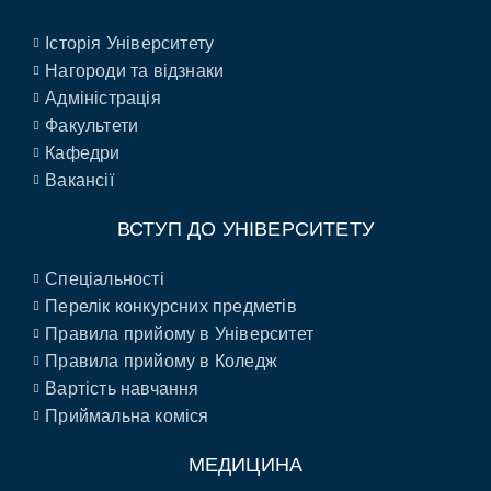
Історія Університету
Нагороди та відзнаки
Адміністрація
Факультети
Кафедри
Вакансії
ВСТУП ДО УНІВЕРСИТЕТУ
Спеціальності
Перелік конкурсних предметів
Правила прийому в Університет
Правила прийому в Коледж
Вартість навчання
Приймальна коміся
МЕДИЦИНА