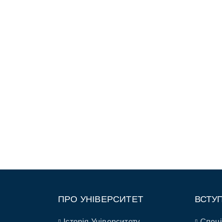
ПРО УНІВЕРСИТЕТ
ВСТУ
Історія Університету
Спеці