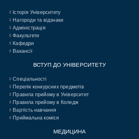
Історія Університету
Нагороди та відзнаки
Адміністрація
Факультети
Кафедри
Вакансії
ВСТУП ДО УНІВЕРСИТЕТУ
Спеціальності
Перелік конкурсних предметів
Правила прийому в Університет
Правила прийому в Коледж
Вартість навчання
Приймальна коміся
МЕДИЦИНА