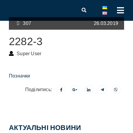
307
26.03.2019
2282-3
Super User
Позначки
Поділитись:
АКТУАЛЬНІ НОВИНИ