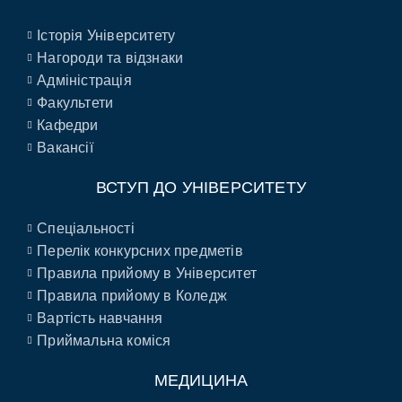
Історія Університету
Нагороди та відзнаки
Адміністрація
Факультети
Кафедри
Вакансії
ВСТУП ДО УНІВЕРСИТЕТУ
Спеціальності
Перелік конкурсних предметів
Правила прийому в Університет
Правила прийому в Коледж
Вартість навчання
Приймальна коміся
МЕДИЦИНА