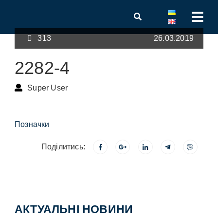
313
26.03.2019
2282-4
Super User
Позначки
Поділитись:
АКТУАЛЬНІ НОВИНИ