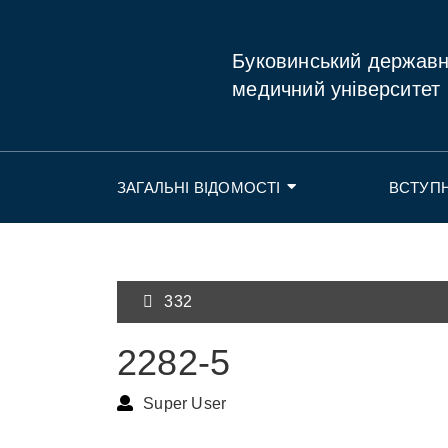
Буковинський держав
медичний університет
ЗАГАЛЬНІ ВІДОМОСТІ
ВСТУП
332
2282-5
Super User