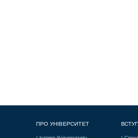
ПРО УНІВЕРСИТЕТ
ВСТУ
Історія Університету
Спеці