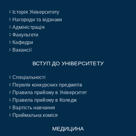
Історія Університету
Нагороди та відзнаки
Адміністрація
Факультети
Кафедри
Вакансії
ВСТУП ДО УНІВЕРСИТЕТУ
Спеціальності
Перелік конкурсних предметів
Правила прийому в Університет
Правила прийому в Коледж
Вартість навчання
Приймальна коміся
МЕДИЦИНА