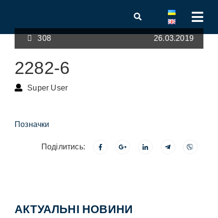
308
26.03.2019
2282-6
Super User
Позначки
Поділитись:
АКТУАЛЬНІ НОВИНИ