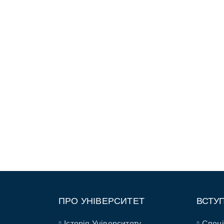
ПРО УНІВЕРСИТЕТ
ВСТУ
Історія Університету
Спеці