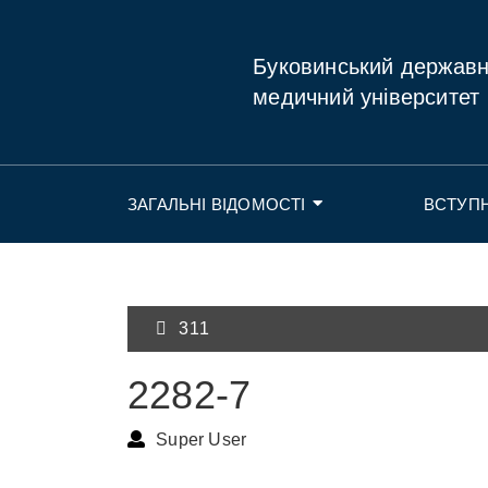
Буковинський держав
медичний університет
ЗАГАЛЬНІ ВІДОМОСТІ
ВСТУП
311
2282-7
Super User