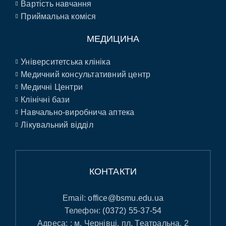
Вартість навчання
Приймальна коміся
МЕДИЦИНА
Університетська клініка
Медичний консультативний центр
Медичні Центри
Клінічні бази
Навчально-виробнича аптека
Лікувальний відділ
КОНТАКТИ
Email:
office@bsmu.edu.ua
Телефон:
(0372) 55-37-54
Адреса: : м. Чернівці, пл. Театральна, 2