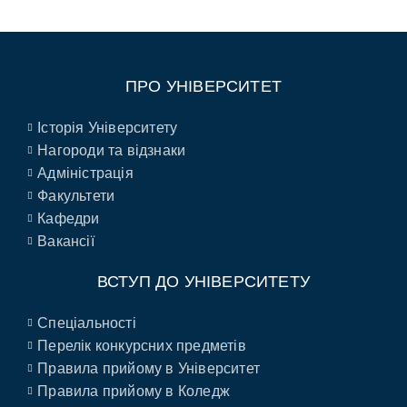
ПРО УНІВЕРСИТЕТ
Історія Університету
Нагороди та відзнаки
Адміністрація
Факультети
Кафедри
Вакансії
ВСТУП ДО УНІВЕРСИТЕТУ
Спеціальності
Перелік конкурсних предметів
Правила прийому в Університет
Правила прийому в Коледж