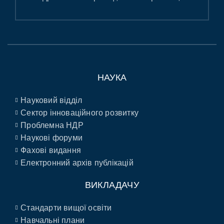
НАУКА
Науковий відділ
Сектор інноваційного розвитку
Проблемна НДР
Наукові форуми
Фахові видання
Електронний архів публікацій
ВИКЛАДАЧУ
Стандарти вищої освіти
Навчальні плани