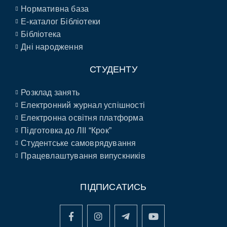
Нормативна база
E-каталог Бібліотеки
Бібліотека
Дні народження
СТУДЕНТУ
Розклад занять
Електронний журнал успішності
Електронна освітня платформа
Підготовка до ЛІІ “Крок”
Студентське самоврядування
Працевлаштування випускників
ПІДПИСАТИСЬ