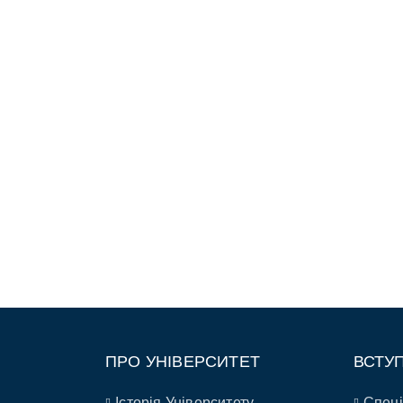
ПРО УНІВЕРСИТЕТ
ВСТУ
Історія Університету
Спеці