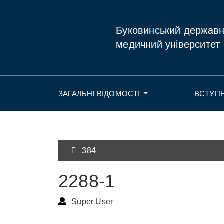
Буковинський держав
медичний університет
ЗАГАЛЬНІ ВІДОМОСТІ
ВСТУП
384
2288-1
Super User