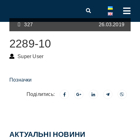
327
26.03.2019
2289-10
Super User
Позначки
Поділитись:
АКТУАЛЬНІ НОВИНИ