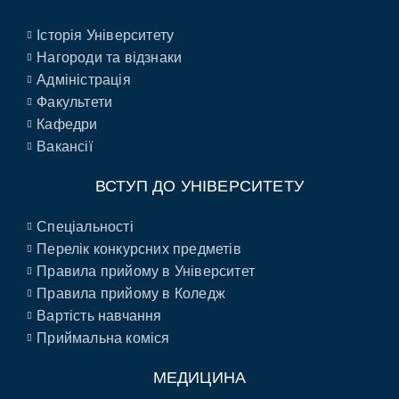
Історія Університету
Нагороди та відзнаки
Адміністрація
Факультети
Кафедри
Вакансії
ВСТУП ДО УНІВЕРСИТЕТУ
Спеціальності
Перелік конкурсних предметів
Правила прийому в Університет
Правила прийому в Коледж
Вартість навчання
Приймальна коміся
МЕДИЦИНА