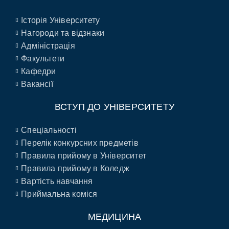
Історія Університету
Нагороди та відзнаки
Адміністрація
Факультети
Кафедри
Вакансії
ВСТУП ДО УНІВЕРСИТЕТУ
Спеціальності
Перелік конкурсних предметів
Правила прийому в Університет
Правила прийому в Коледж
Вартість навчання
Приймальна коміся
МЕДИЦИНА