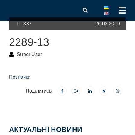
337
26.03.2019
2289-13
Super User
Позначки
Поділитись:
АКТУАЛЬНІ НОВИНИ