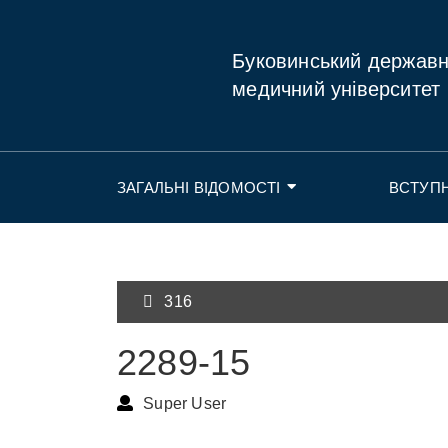
Буковинський держав
медичний університет
ЗАГАЛЬНІ ВІДОМОСТІ
ВСТУП
316
2289-15
Super User