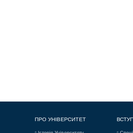
ПРО УНІВЕРСИТЕТ
ВСТУ
Історія Університету
Спеці