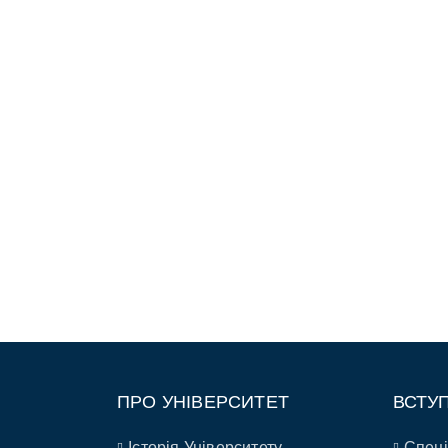
ПРО УНІВЕРСИТЕТ
ВСТУ
Історія Університету
Спеці