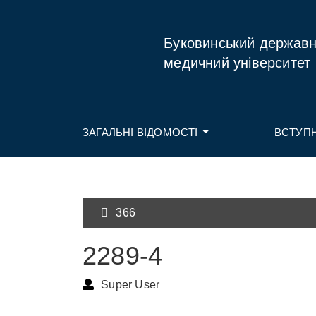
Буковинський держав
медичний університет
ЗАГАЛЬНІ ВІДОМОСТІ
ВСТУП
366
2289-4
Super User