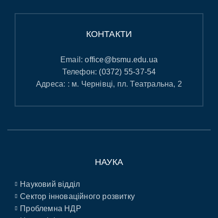
КОНТАКТИ
Email:
office@bsmu.edu.ua
Телефон:
(0372) 55-37-54
Адреса: : м. Чернівці, пл. Театральна, 2
НАУКА
Науковий відділ
Сектор інноваційного розвитку
Проблемна НДР