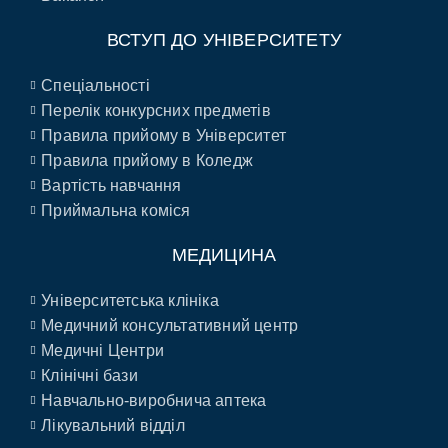
ВСТУП ДО УНІВЕРСИТЕТУ
Спеціальності
Перелік конкурсних предметів
Правила прийому в Університет
Правила прийому в Коледж
Вартість навчання
Приймальна коміся
МЕДИЦИНА
Університетська клініка
Медичний консультативний центр
Медичні Центри
Клінічні бази
Навчально-виробнича аптека
Лікувальний відділ