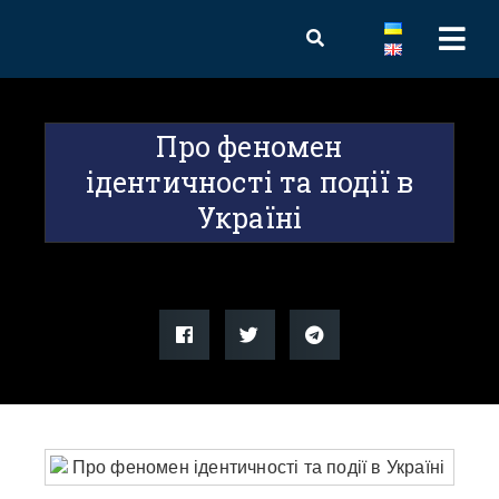
Про феномен
ідентичності та події в
Україні