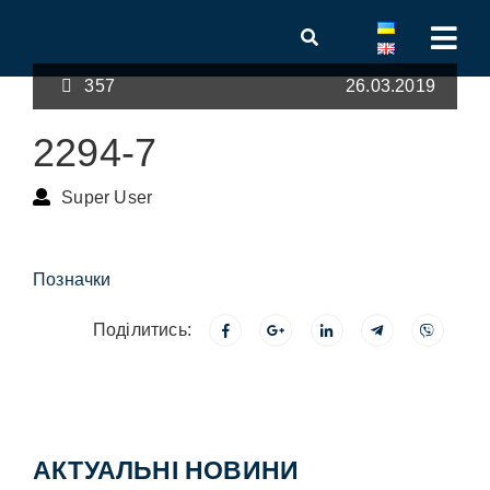
357
26.03.2019
2294-7
Super User
Позначки
Поділитись:
АКТУАЛЬНІ НОВИНИ