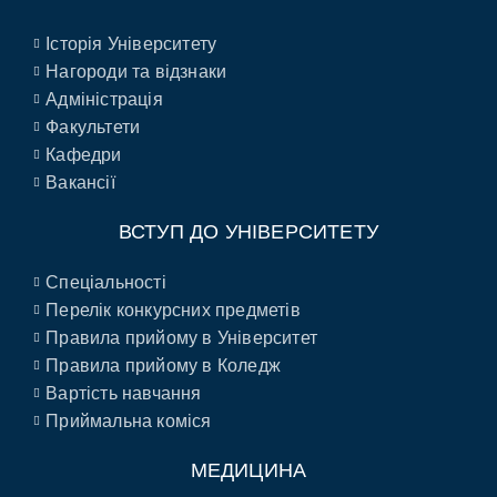
Історія Університету
Нагороди та відзнаки
Адміністрація
Факультети
Кафедри
Вакансії
ВСТУП ДО УНІВЕРСИТЕТУ
Спеціальності
Перелік конкурсних предметів
Правила прийому в Університет
Правила прийому в Коледж
Вартість навчання
Приймальна коміся
МЕДИЦИНА