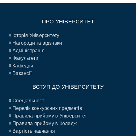
ПРО УНІВЕРСИТЕТ
Історія Університету
Нагороди та відзнаки
Адміністрація
Факультети
Кафедри
Вакансії
ВСТУП ДО УНІВЕРСИТЕТУ
Спеціальності
Перелік конкурсних предметів
Правила прийому в Університет
Правила прийому в Коледж
Вартість навчання