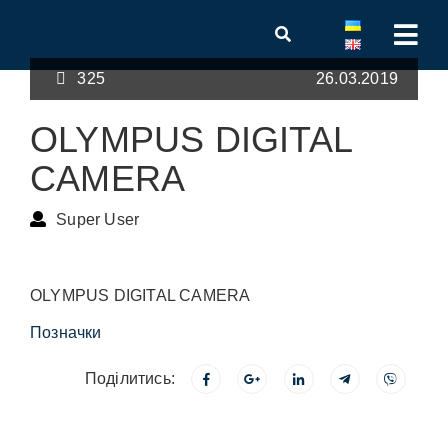
325
26.03.2019
OLYMPUS DIGITAL
CAMERA
Super User
OLYMPUS DIGITAL CAMERA
Позначки
Поділитись: