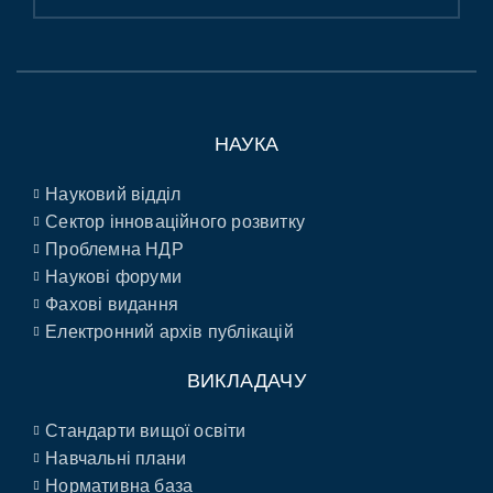
НАУКА
Науковий відділ
Сектор інноваційного розвитку
Проблемна НДР
Наукові форуми
Фахові видання
Електронний архів публікацій
ВИКЛАДАЧУ
Стандарти вищої освіти
Навчальні плани
Нормативна база