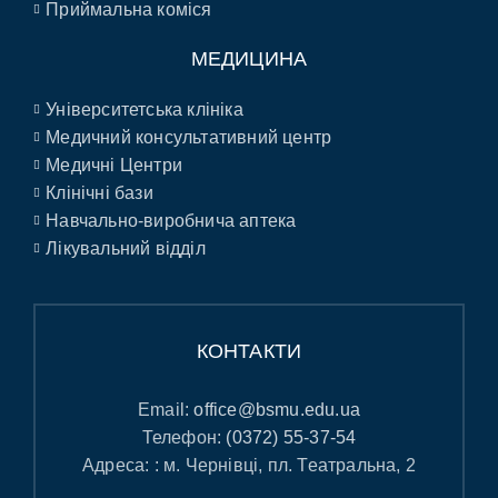
Приймальна коміся
МЕДИЦИНА
Університетська клініка
Медичний консультативний центр
Медичні Центри
Клінічні бази
Навчально-виробнича аптека
Лікувальний відділ
КОНТАКТИ
Email:
office@bsmu.edu.ua
Телефон:
(0372) 55-37-54
Адреса: : м. Чернівці, пл. Театральна, 2