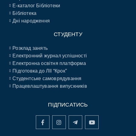
E-каталог Бібліотеки
Бібліотека
Дні народження
СТУДЕНТУ
Розклад занять
Електронний журнал успішності
Електронна освітня платформа
Підготовка до ЛІІ “Крок”
Студентське самоврядування
Працевлаштування випускників
ПІДПИСАТИСЬ