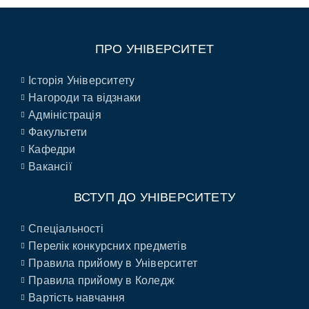
ПРО УНІВЕРСИТЕТ
Історія Університету
Нагороди та відзнаки
Адміністрація
Факультети
Кафедри
Вакансії
ВСТУП ДО УНІВЕРСИТЕТУ
Спеціальності
Перелік конкурсних предметів
Правила прийому в Університет
Правила прийому в Коледж
Вартість навчання