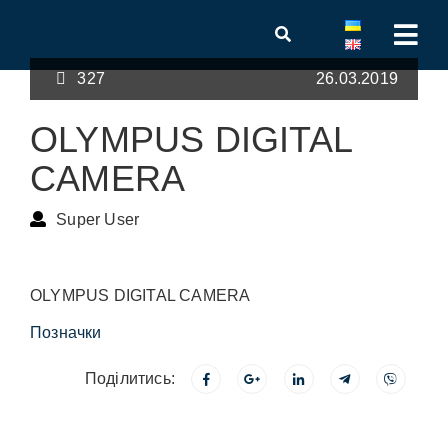
327
26.03.2019
OLYMPUS DIGITAL
CAMERA
Super User
OLYMPUS DIGITAL CAMERA
Позначки
Поділитись: