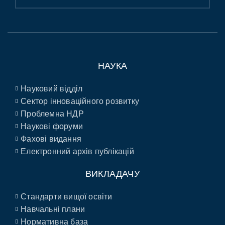
НАУКА
Науковий відділ
Сектор інноваційного розвитку
Проблемна НДР
Наукові форуми
Фахові видання
Електронний архів публікацій
ВИКЛАДАЧУ
Стандарти вищої освіти
Навчальні плани
Нормативна база