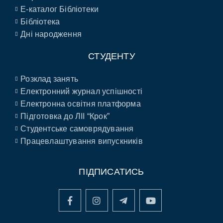
E-каталог Бібліотеки
Бібліотека
Дні народження
СТУДЕНТУ
Розклад занять
Електронний журнал успішності
Електронна освітня платформа
Підготовка до ЛІІ “Крок”
Студентське самоврядування
Працевлаштування випускників
ПІДПИСАТИСЬ