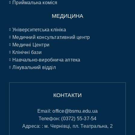
Приймальна коміся
МЕДИЦИНА
Університетська клініка
Медичний консультативний центр
Медичні Центри
Клінічні бази
Навчально-виробнича аптека
Лікувальний відділ
КОНТАКТИ
Email:
office@bsmu.edu.ua
Телефон:
(0372) 55-37-54
Адреса: : м. Чернівці, пл. Театральна, 2