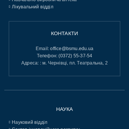
Лікувальний відділ
КОНТАКТИ
Email:
office@bsmu.edu.ua
Телефон:
(0372) 55-37-54
Адреса: : м. Чернівці, пл. Театральна, 2
НАУКА
Науковий відділ