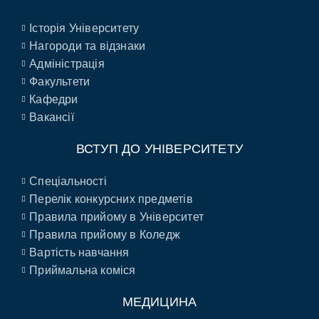
Історія Університету
Нагороди та відзнаки
Адміністрація
Факультети
Кафедри
Вакансії
ВСТУП ДО УНІВЕРСИТЕТУ
Спеціальності
Перелік конкурсних предметів
Правила прийому в Університет
Правила прийому в Коледж
Вартість навчання
Приймальна коміся
МЕДИЦИНА