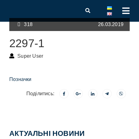
318
26.03.2019
2297-1
Super User
Позначки
Поділитись:
АКТУАЛЬНІ НОВИНИ