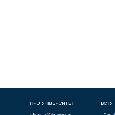
ПРО УНІВЕРСИТЕТ
ВСТУ
Історія Університету
Спеці