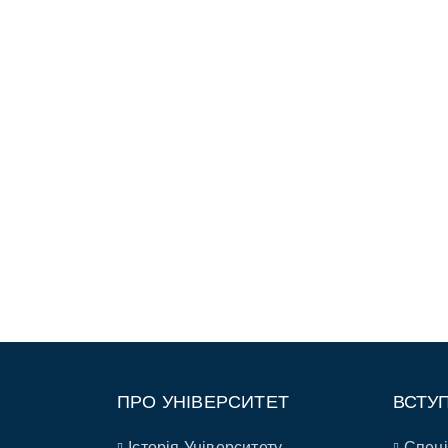
ПРО УНІВЕРСИТЕТ
ВСТУ
Історія Університету
Спеці