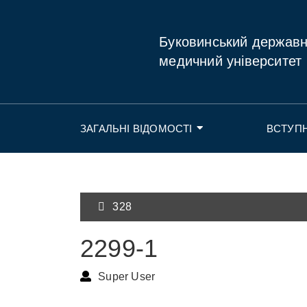
Буковинський держав
медичний університет
ЗАГАЛЬНІ ВІДОМОСТІ
ВСТУП
328
2299-1
Super User