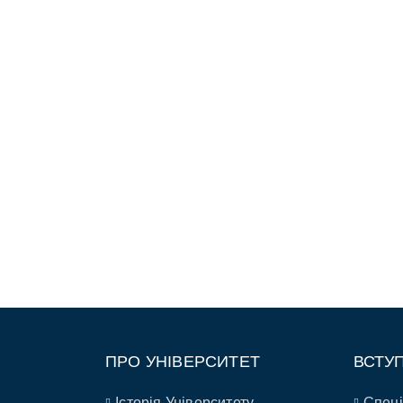
ПРО УНІВЕРСИТЕТ
ВСТУ
Історія Університету
Спеці