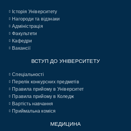
Історія Університету
Нагороди та відзнаки
Адміністрація
Факультети
Кафедри
Вакансії
ВСТУП ДО УНІВЕРСИТЕТУ
Спеціальності
Перелік конкурсних предметів
Правила прийому в Університет
Правила прийому в Коледж
Вартість навчання
Приймальна коміся
МЕДИЦИНА