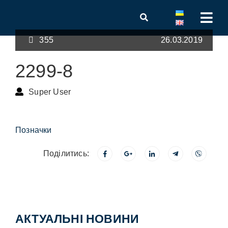
355
26.03.2019
2299-8
Super User
Позначки
Поділитись:
АКТУАЛЬНІ НОВИНИ