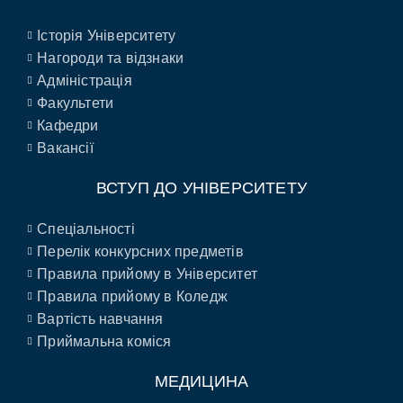
Історія Університету
Нагороди та відзнаки
Адміністрація
Факультети
Кафедри
Вакансії
ВСТУП ДО УНІВЕРСИТЕТУ
Спеціальності
Перелік конкурсних предметів
Правила прийому в Університет
Правила прийому в Коледж
Вартість навчання
Приймальна коміся
МЕДИЦИНА