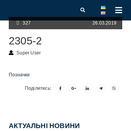
327
26.03.2019
2305-2
Super User
Позначки
Поділитись:
АКТУАЛЬНІ НОВИНИ