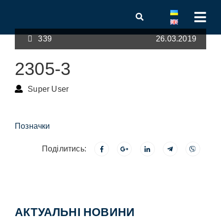
339
26.03.2019
2305-3
Super User
Позначки
Поділитись:
АКТУАЛЬНІ НОВИНИ