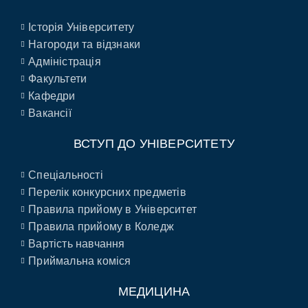
Історія Університету
Нагороди та відзнаки
Адміністрація
Факультети
Кафедри
Вакансії
ВСТУП ДО УНІВЕРСИТЕТУ
Спеціальності
Перелік конкурсних предметів
Правила прийому в Університет
Правила прийому в Коледж
Вартість навчання
Приймальна коміся
МЕДИЦИНА