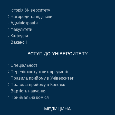
Історія Університету
Нагороди та відзнаки
Адміністрація
Факультети
Кафедри
Вакансії
ВСТУП ДО УНІВЕРСИТЕТУ
Спеціальності
Перелік конкурсних предметів
Правила прийому в Університет
Правила прийому в Коледж
Вартість навчання
Приймальна коміся
МЕДИЦИНА