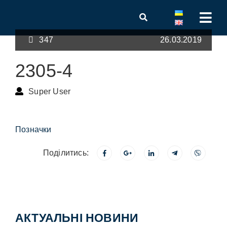
347
26.03.2019
2305-4
Super User
Позначки
Поділитись:
АКТУАЛЬНІ НОВИНИ