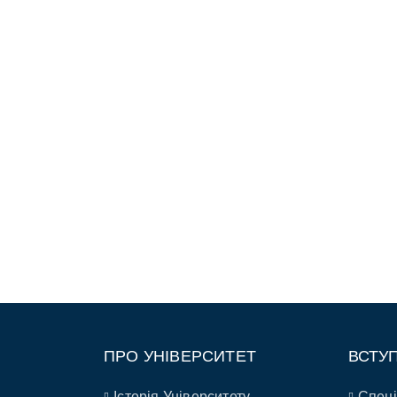
ПРО УНІВЕРСИТЕТ
ВСТУ
Історія Університету
Спеці