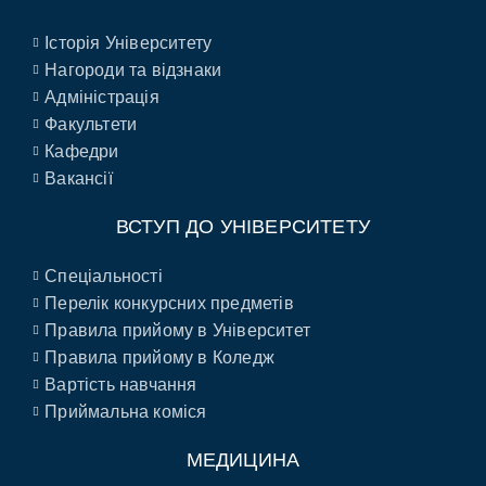
Історія Університету
Нагороди та відзнаки
Адміністрація
Факультети
Кафедри
Вакансії
ВСТУП ДО УНІВЕРСИТЕТУ
Спеціальності
Перелік конкурсних предметів
Правила прийому в Університет
Правила прийому в Коледж
Вартість навчання
Приймальна коміся
МЕДИЦИНА