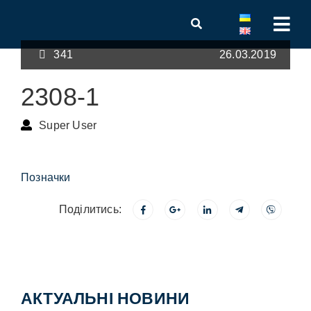
341
26.03.2019
2308-1
Super User
Позначки
Поділитись:
АКТУАЛЬНІ НОВИНИ