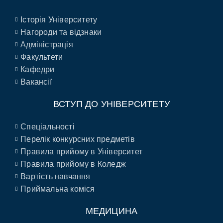
Історія Університету
Нагороди та відзнаки
Адміністрація
Факультети
Кафедри
Вакансії
ВСТУП ДО УНІВЕРСИТЕТУ
Спеціальності
Перелік конкурсних предметів
Правила прийому в Університет
Правила прийому в Коледж
Вартість навчання
Приймальна коміся
МЕДИЦИНА