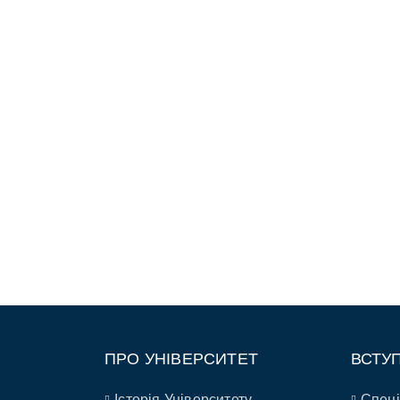
ПРО УНІВЕРСИТЕТ
ВСТУ
Історія Університету
Спеці