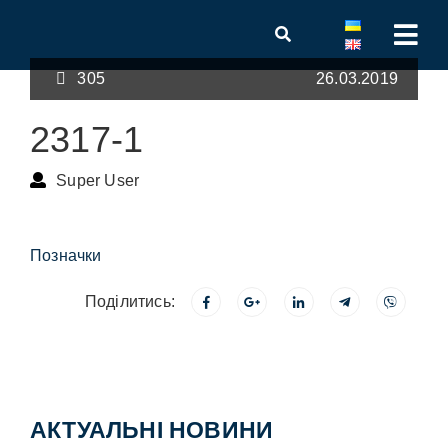
305
26.03.2019
2317-1
Super User
Позначки
Поділитись:
АКТУАЛЬНІ НОВИНИ