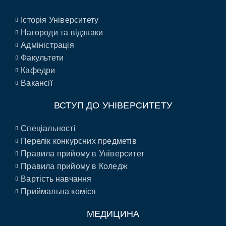
Історія Університету
Нагороди та відзнаки
Адміністрація
Факультети
Кафедри
Вакансії
ВСТУП ДО УНІВЕРСИТЕТУ
Спеціальності
Перелік конкурсних предметів
Правила прийому в Університет
Правила прийому в Коледж
Вартість навчання
Приймальна коміся
МЕДИЦИНА