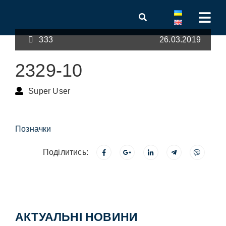
333
26.03.2019
2329-10
Super User
Позначки
Поділитись:
АКТУАЛЬНІ НОВИНИ