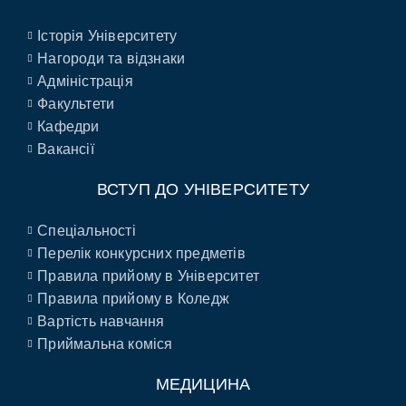
Історія Університету
Нагороди та відзнаки
Адміністрація
Факультети
Кафедри
Вакансії
ВСТУП ДО УНІВЕРСИТЕТУ
Спеціальності
Перелік конкурсних предметів
Правила прийому в Університет
Правила прийому в Коледж
Вартість навчання
Приймальна коміся
МЕДИЦИНА