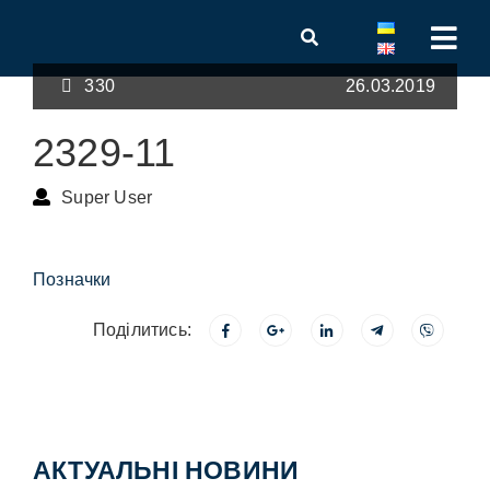
330
26.03.2019
2329-11
Super User
Позначки
Поділитись:
АКТУАЛЬНІ НОВИНИ