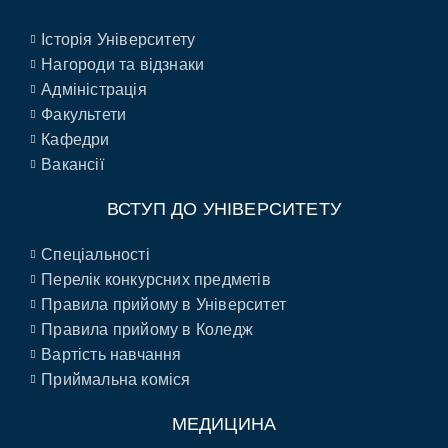
Історія Університету
Нагороди та відзнаки
Адміністрація
Факультети
Кафедри
Вакансії
ВСТУП ДО УНІВЕРСИТЕТУ
Спеціальності
Перелік конкурсних предметів
Правила прийому в Університет
Правила прийому в Коледж
Вартість навчання
Приймальна коміся
МЕДИЦИНА