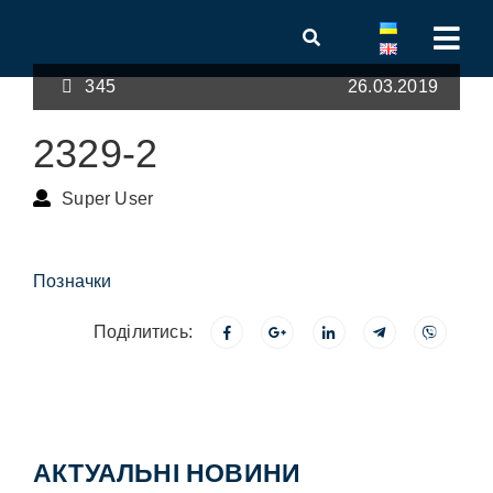
345
26.03.2019
2329-2
Super User
Позначки
Поділитись:
АКТУАЛЬНІ НОВИНИ