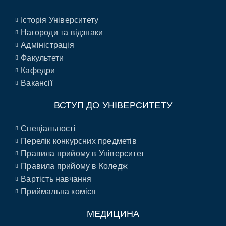
Історія Університету
Нагороди та відзнаки
Адміністрація
Факультети
Кафедри
Вакансії
ВСТУП ДО УНІВЕРСИТЕТУ
Спеціальності
Перелік конкурсних предметів
Правила прийому в Університет
Правила прийому в Коледж
Вартість навчання
Приймальна коміся
МЕДИЦИНА