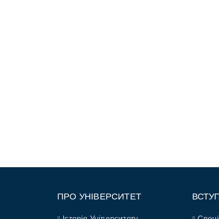
ПРО УНІВЕРСИТЕТ
ВСТУ
Історія Університету
Спеці