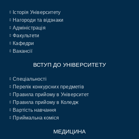
Історія Університету
Нагороди та відзнаки
Адміністрація
Факультети
Кафедри
Вакансії
ВСТУП ДО УНІВЕРСИТЕТУ
Спеціальності
Перелік конкурсних предметів
Правила прийому в Університет
Правила прийому в Коледж
Вартість навчання
Приймальна коміся
МЕДИЦИНА