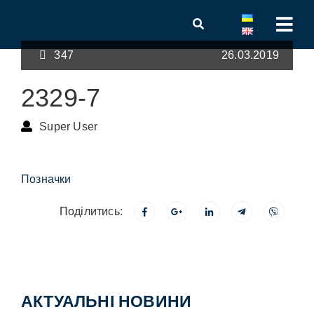
347
26.03.2019
2329-7
Super User
Позначки
Поділитись:
АКТУАЛЬНІ НОВИНИ