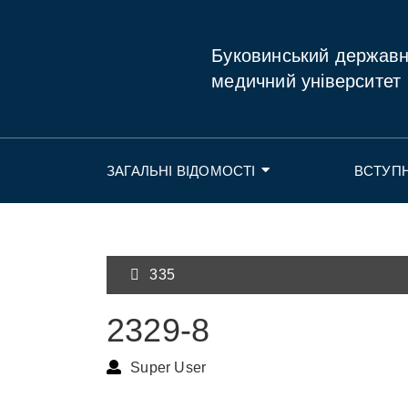
Буковинський держав
медичний університет
ЗАГАЛЬНІ ВІДОМОСТІ
ВСТУП
335
2329-8
Super User