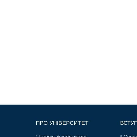
ПРО УНІВЕРСИТЕТ
ВСТУ
Історія Університету
Спеці