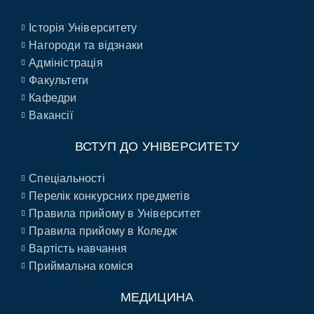
Історія Університету
Нагороди та відзнаки
Адміністрація
Факультети
Кафедри
Вакансії
ВСТУП ДО УНІВЕРСИТЕТУ
Спеціальності
Перелік конкурсних предметів
Правила прийому в Університет
Правила прийому в Коледж
Вартість навчання
Приймальна коміся
МЕДИЦИНА