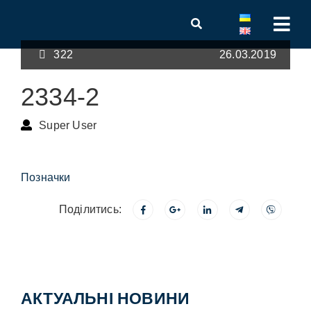
322
26.03.2019
2334-2
Super User
Позначки
Поділитись:
АКТУАЛЬНІ НОВИНИ