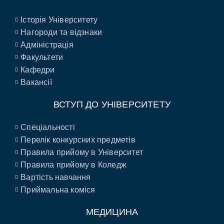
Історія Університету
Нагороди та відзнаки
Адміністрація
Факультети
Кафедри
Вакансії
ВСТУП ДО УНІВЕРСИТЕТУ
Спеціальності
Перелік конкурсних предметів
Правила прийому в Університет
Правила прийому в Коледж
Вартість навчання
Приймальна коміся
МЕДИЦИНА