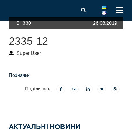
330
26.03.2019
2335-12
Super User
Позначки
Поділитись:
АКТУАЛЬНІ НОВИНИ