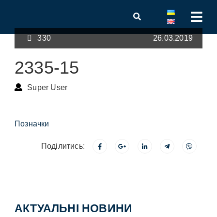
330
26.03.2019
2335-15
Super User
Позначки
Поділитись:
АКТУАЛЬНІ НОВИНИ