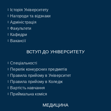
Історія Університету
Нагороди та відзнаки
Адміністрація
Факультети
Кафедри
Вакансії
ВСТУП ДО УНІВЕРСИТЕТУ
Спеціальності
Перелік конкурсних предметів
Правила прийому в Університет
Правила прийому в Коледж
Вартість навчання
Приймальна коміся
МЕДИЦИНА