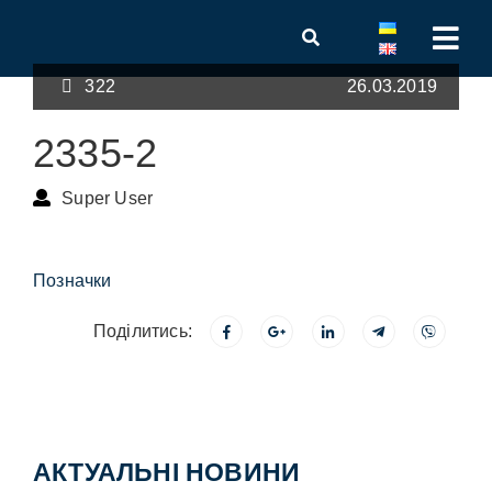
322
26.03.2019
2335-2
Super User
Позначки
Поділитись:
АКТУАЛЬНІ НОВИНИ