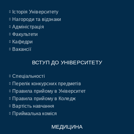
Історія Університету
Нагороди та відзнаки
Адміністрація
Факультети
Кафедри
Вакансії
ВСТУП ДО УНІВЕРСИТЕТУ
Спеціальності
Перелік конкурсних предметів
Правила прийому в Університет
Правила прийому в Коледж
Вартість навчання
Приймальна коміся
МЕДИЦИНА