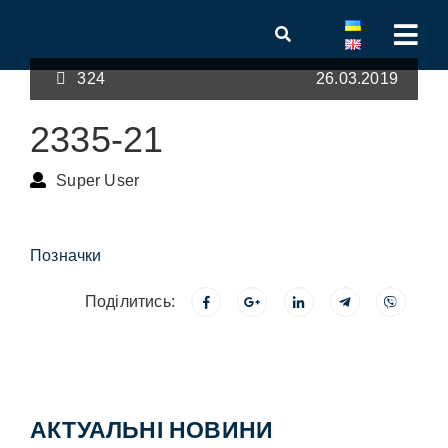
324
26.03.2019
2335-21
Super User
Позначки
Поділитись:
АКТУАЛЬНІ НОВИНИ