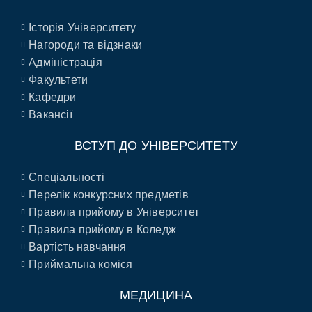
Історія Університету
Нагороди та відзнаки
Адміністрація
Факультети
Кафедри
Вакансії
ВСТУП ДО УНІВЕРСИТЕТУ
Спеціальності
Перелік конкурсних предметів
Правила прийому в Університет
Правила прийому в Коледж
Вартість навчання
Приймальна коміся
МЕДИЦИНА