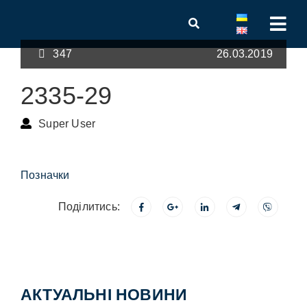
347
26.03.2019
2335-29
Super User
Позначки
Поділитись:
АКТУАЛЬНІ НОВИНИ