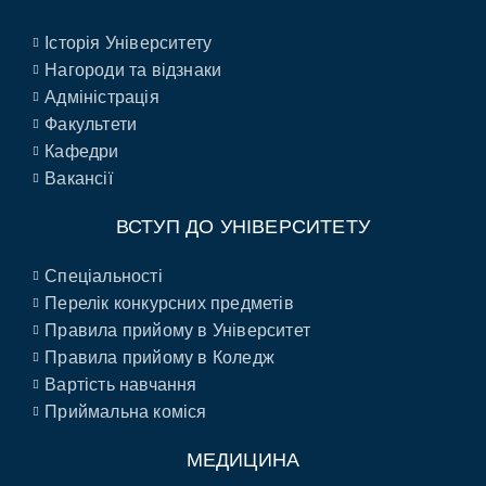
Історія Університету
Нагороди та відзнаки
Адміністрація
Факультети
Кафедри
Вакансії
ВСТУП ДО УНІВЕРСИТЕТУ
Спеціальності
Перелік конкурсних предметів
Правила прийому в Університет
Правила прийому в Коледж
Вартість навчання
Приймальна коміся
МЕДИЦИНА