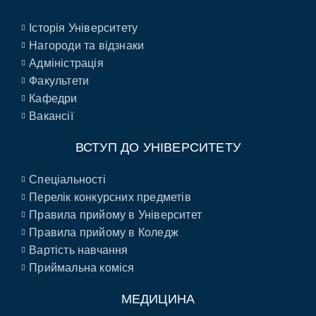
Історія Університету
Нагороди та відзнаки
Адміністрація
Факультети
Кафедри
Вакансії
ВСТУП ДО УНІВЕРСИТЕТУ
Спеціальності
Перелік конкурсних предметів
Правила прийому в Університет
Правила прийому в Коледж
Вартість навчання
Приймальна коміся
МЕДИЦИНА