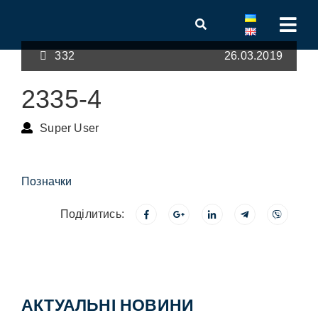
332
26.03.2019
2335-4
Super User
Позначки
Поділитись:
АКТУАЛЬНІ НОВИНИ