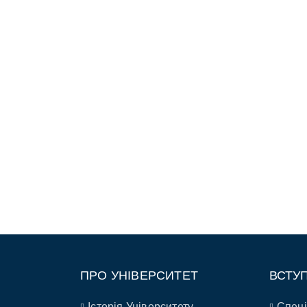
ПРО УНІВЕРСИТЕТ
ВСТУ
Історія Університету
Спеці