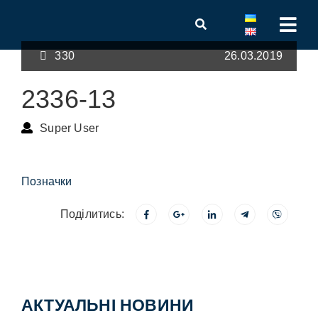
330
26.03.2019
2336-13
Super User
Позначки
Поділитись:
АКТУАЛЬНІ НОВИНИ