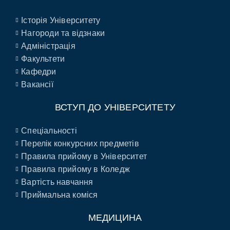
Історія Університету
Нагороди та відзнаки
Адміністрація
Факультети
Кафедри
Вакансії
ВСТУП ДО УНІВЕРСИТЕТУ
Спеціальності
Перелік конкурсних предметів
Правила прийому в Університет
Правила прийому в Коледж
Вартість навчання
Приймальна коміся
МЕДИЦИНА