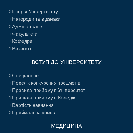
Історія Університету
Нагороди та відзнаки
Адміністрація
Факультети
Кафедри
Вакансії
ВСТУП ДО УНІВЕРСИТЕТУ
Спеціальності
Перелік конкурсних предметів
Правила прийому в Університет
Правила прийому в Коледж
Вартість навчання
Приймальна коміся
МЕДИЦИНА