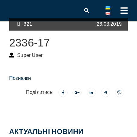
321
26.03.2019
2336-17
Super User
Позначки
Поділитись:
АКТУАЛЬНІ НОВИНИ